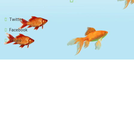
Twitter
Facebook
Vimeo