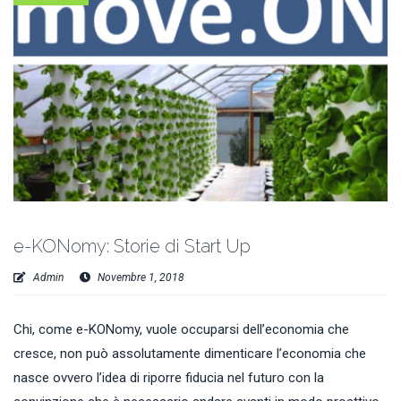
e-KONomy: Storie di Start Up
Admin
Novembre 1, 2018
Chi, come e-KONomy, vuole occuparsi dell’economia che
cresce, non può assolutamente dimenticare l’economia che
nasce ovvero l’idea di riporre fiducia nel futuro con la