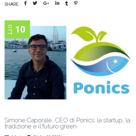
SHARE:
10
OTT
Simone Caporale, CEO di Ponics: la startup, la
tradizione e il futuro green