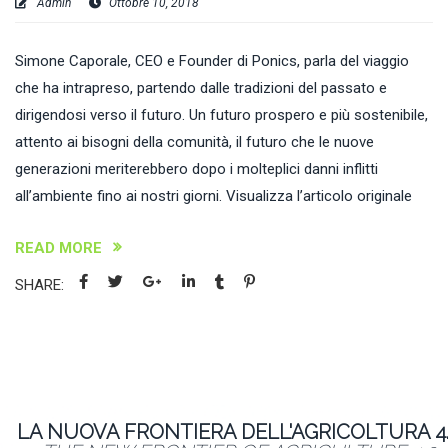
Admin
Ottobre 10, 2018
Simone Caporale, CEO e Founder di Ponics, parla del viaggio
che ha intrapreso, partendo dalle tradizioni del passato e
dirigendosi verso il futuro. Un futuro prospero e più sostenibile,
attento ai bisogni della comunità, il futuro che le nuove
generazioni meriterebbero dopo i molteplici danni inflitti
all’ambiente fino ai nostri giorni. Visualizza l’articolo originale
READ MORE
SHARE:
LA NUOVA FRONTIERA DELL'AGRICOLTURA 4