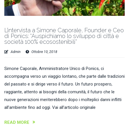
L’intervista a Simone Caporale, Founder e Ceo
di Ponics: “Auspichiamo lo sviluppo di città e
società 100% ecosostenibili”
Admin
Ottobre 10, 2018
Simone Caporale, Amministratore Unico di Ponics, ci
accompagna verso un viaggio lontano, che parte dalle tradizioni
del passato e si dirige verso il futuro. Un futuro prospero,
raggiante, attento ai bisogni della comunità, il futuro che le
nuove generazioni meriterebbero dopo i molteplici danni inflitti
all’ambiente fino ad oggi. Vai all’articolo originale
READ MORE