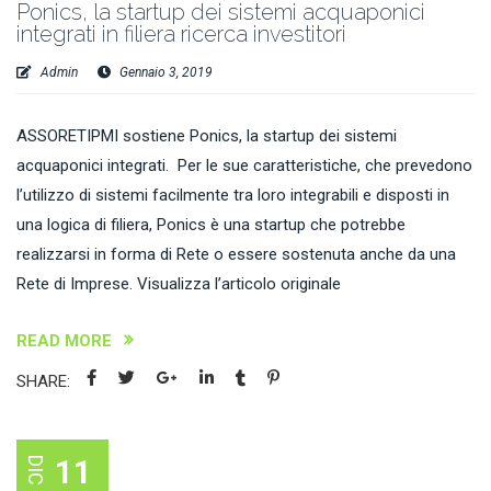
Ponics, la startup dei sistemi acquaponici
integrati in filiera ricerca investitori
Admin
Gennaio 3, 2019
ASSORETIPMI sostiene Ponics, la startup dei sistemi
acquaponici integrati. Per le sue caratteristiche, che prevedono
l’utilizzo di sistemi facilmente tra loro integrabili e disposti in
una logica di filiera, Ponics è una startup che potrebbe
realizzarsi in forma di Rete o essere sostenuta anche da una
Rete di Imprese. Visualizza l’articolo originale
READ MORE
SHARE:
11
DIC