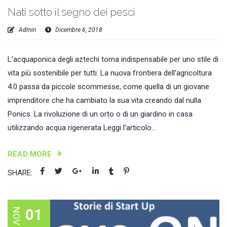
Nati sotto il segno dei pesci
Admin
Dicembre 6, 2018
L’acquaponica degli aztechi torna indispensabile per uno stile di
vita più sostenibile per tutti. La nuova frontiera dell’agricoltura
4.0 passa da piccole scommesse, come quella di un giovane
imprenditore che ha cambiato la sua vita creando dal nulla
Ponics. La rivoluzione di un orto o di un giardino in casa
utilizzando acqua rigenerata Leggi l’articolo...
READ MORE
SHARE:
01
NOV