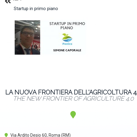
Startup in primo piano
LA NUOVA FRONTIERA DELL'AGRICOLTURA 4
THE NEW FRONTIER OF AGRICULTURE 4.0
Via Ardito Desio 60, Roma (RM)