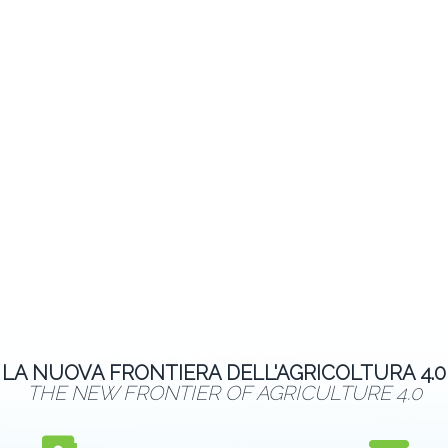
LA NUOVA FRONTIERA DELL'AGRICOLTURA 4.0
THE NEW FRONTIER OF AGRICULTURE 4.0