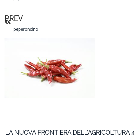
PREV
peperoncino
LA NUOVA FRONTIERA DELL'AGRICOLTURA 4