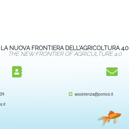
LA NUOVA FRONTIERA DELL'AGRICOLTURA 4.0
THE NEW FRONTIER OF AGRICULTURE 4.0
839
assistenza@ponics.it
.it