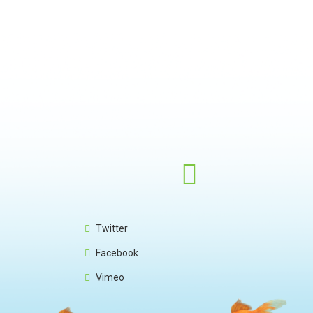
Twitter
Facebook
Vimeo