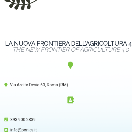
LA NUOVA FRONTIERA DELL'AGRICOLTURA 4
THE NEW FRONTIER OF AGRICULTURE 4.0
Via Ardito Desio 60, Roma (RM)
393 900 2839
info@ponics.it