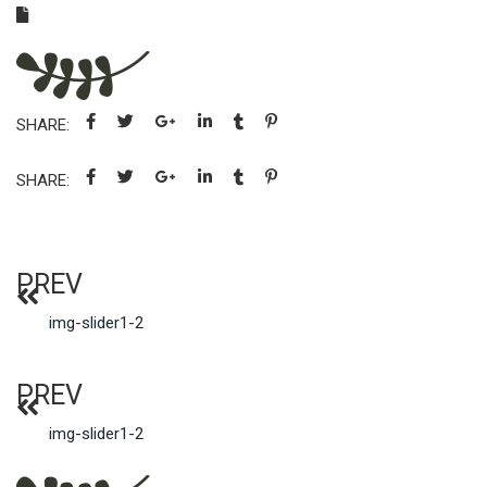
SHARE:
SHARE:
PREV
img-slider1-2
PREV
img-slider1-2