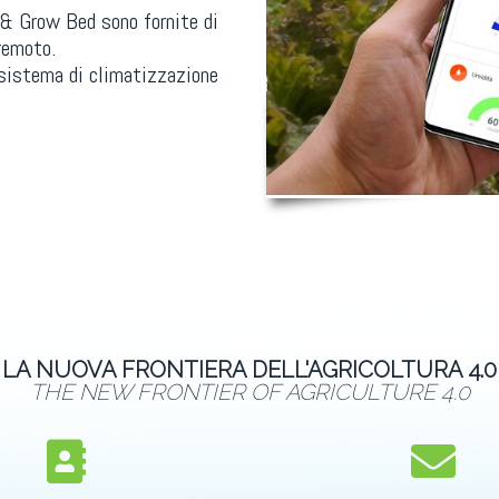
 & Grow Bed sono fornite di
 remoto.
 sistema di climatizzazione
LA NUOVA FRONTIERA DELL'AGRICOLTURA 4.0
THE NEW FRONTIER OF AGRICULTURE 4.0