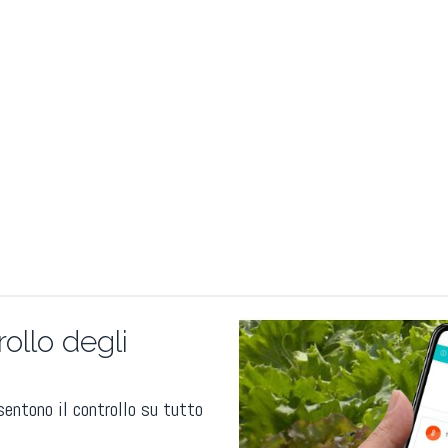
ollo degli
sentono il controllo su tutto