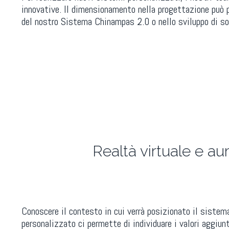
innovative. Il dimensionamento nella progettazione può 
del nostro Sistema Chinampas 2.0 o nello sviluppo di so
Realtà virtuale e a
Conoscere il contesto in cui verrà posizionato il sistem
personalizzato ci permette di individuare i valori aggiunt