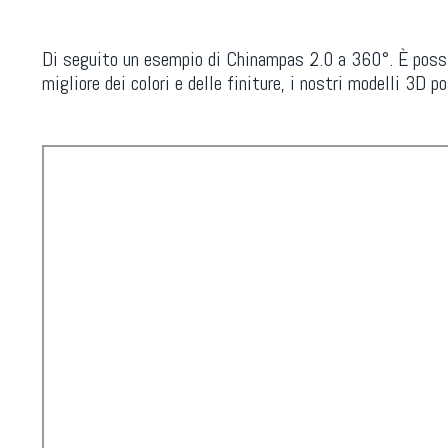
Di seguito un esempio di Chinampas 2.0 a 360°. È possibi
migliore dei colori e delle finiture, i nostri modelli 3D 