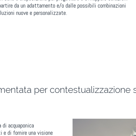
partire da un adattamento e/o dalle possibili combinazioni
luzioni nuove e personalizzate.
umentata per contestualizzazione
a di acquaponica
i e di fornire una visione