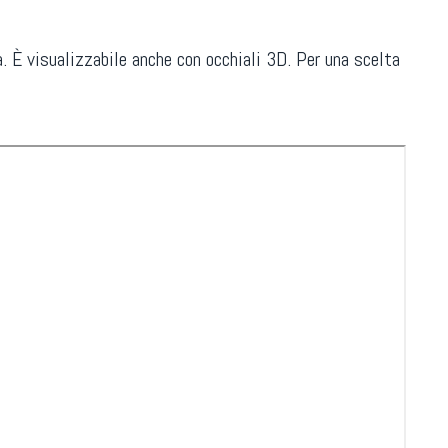
. È visualizzabile anche con occhiali 3D. Per una scelta