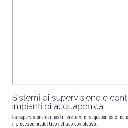
Sistemi di supervisione e contr
impianti di acquaponica
La supervisione dei nostri sistemi di acquaponica ci con
il processo produttivo nel suo complesso.