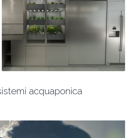
 sistemi acquaponica