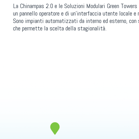
La Chinampas 2.0 e le Soluzioni Modulari Green Towers
un pannello operatore e di un’interfaccia utente locale e
Sono impianti automatizzati da interno ed esterno, con
che permette la scelta della stagionalità.