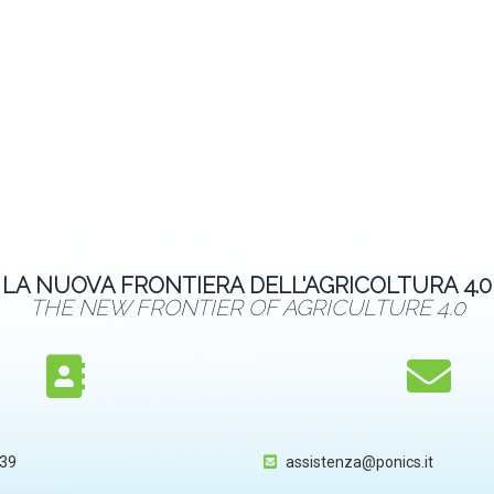
LA NUOVA FRONTIERA DELL'AGRICOLTURA 4.0
THE NEW FRONTIER OF AGRICULTURE 4.0
839
assistenza@ponics.it