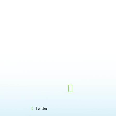
Twitter